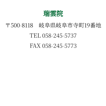
瑞雲院
〒500-8118 岐阜県岐阜市寺町19番地
TEL 058-245-5737
FAX 058-245-5773